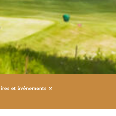
oires et événements