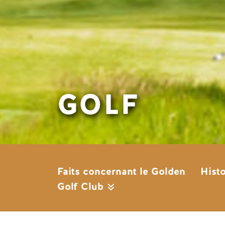
GOLF
Faits concernant le Golden
Hist
Golf Club