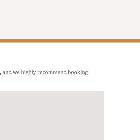
ion, and we highly recommend booking