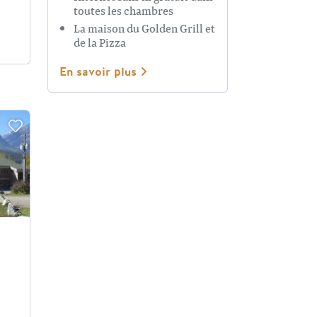
toutes les chambres
La maison du Golden Grill et
de la Pizza
En savoir plus