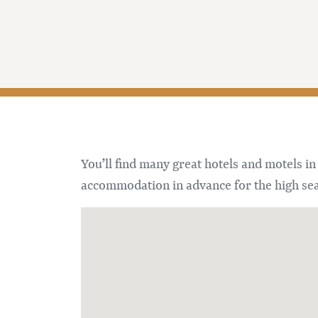
You’ll find many great hotels and motels i
accommodation in advance for the high se