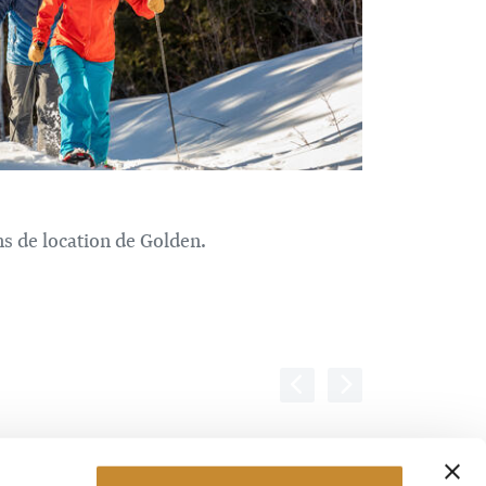
s de location de Golden.