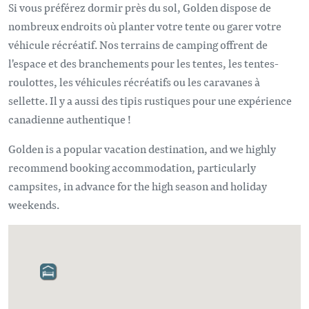
Si vous préférez dormir près du sol, Golden dispose de
nombreux endroits où planter votre tente ou garer votre
véhicule récréatif. Nos terrains de camping offrent de
l'espace et des branchements pour les tentes, les tentes-
roulottes, les véhicules récréatifs ou les caravanes à
sellette. Il y a aussi des tipis rustiques pour une expérience
canadienne authentique !
Golden is a popular vacation destination, and we highly
recommend booking accommodation, particularly
campsites, in advance for the high season and holiday
weekends.