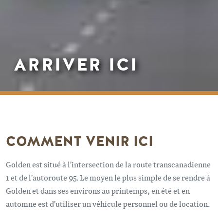
ARRIVER ICI
COMMENT VENIR ICI
Golden est situé à l'intersection de la route transcanadienne
1 et de l'autoroute 95. Le moyen le plus simple de se rendre à
Golden et dans ses environs au printemps, en été et en
automne est d'utiliser un véhicule personnel ou de location.