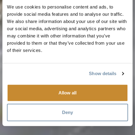
We use cookies to personalise content and ads, to
provide social media features and to analyse our traffic.
We also share information about your use of our site with
our social media, advertising and analytics partners who
may combine it with other information that you’ve
provided to them or that they’ve collected from your use
of their services.
Show details
Allow all
Deny