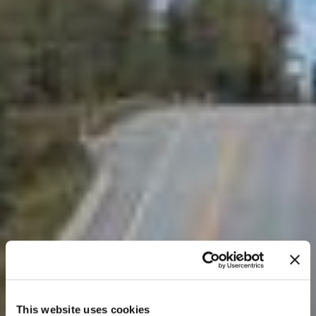
This website uses cookies