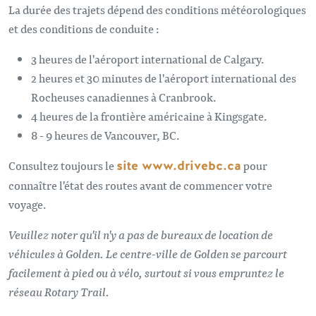
La durée des trajets dépend des conditions météorologiques
et des conditions de conduite :
3 heures de l'aéroport international de Calgary.
2 heures et 30 minutes de l'aéroport international des
Rocheuses canadiennes à Cranbrook.
4 heures de la frontière américaine à Kingsgate.
8 - 9 heures de Vancouver, BC.
Consultez toujours le
site www.drivebc.ca
pour
connaître l'état des routes avant de commencer votre
voyage.
Veuillez noter qu'il n'y a pas de bureaux de location de
véhicules à Golden. Le centre-ville de Golden se parcourt
facilement à pied ou à vélo, surtout si vous empruntez le
réseau Rotary Trail.