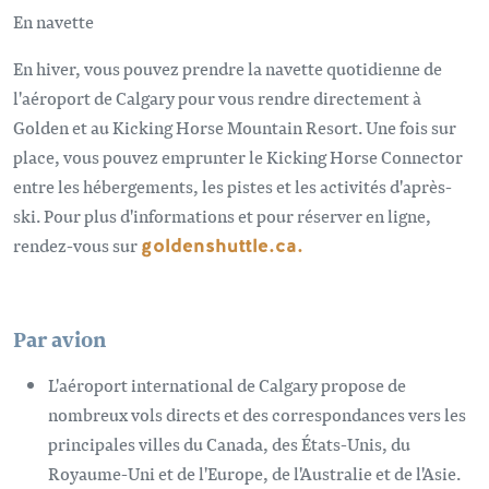
En navette
En hiver, vous pouvez prendre la navette quotidienne de
l'aéroport de Calgary pour vous rendre directement à
Golden et au Kicking Horse Mountain Resort. Une fois sur
place, vous pouvez emprunter le Kicking Horse Connector
entre les hébergements, les pistes et les activités d'après-
ski. Pour plus d'informations et pour réserver en ligne,
rendez-vous sur
goldenshuttle.ca.
Par avion
L'aéroport international de Calgary propose de
nombreux vols directs et des correspondances vers les
principales villes du Canada, des États-Unis, du
Royaume-Uni et de l'Europe, de l'Australie et de l'Asie.