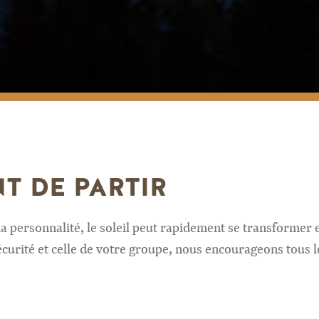
T DE PARTIR
a personnalité, le soleil peut rapidement se transformer 
curité et celle de votre groupe, nous encourageons tous l