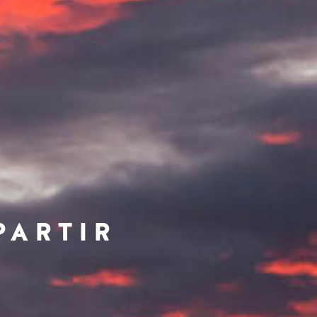
PARTIR