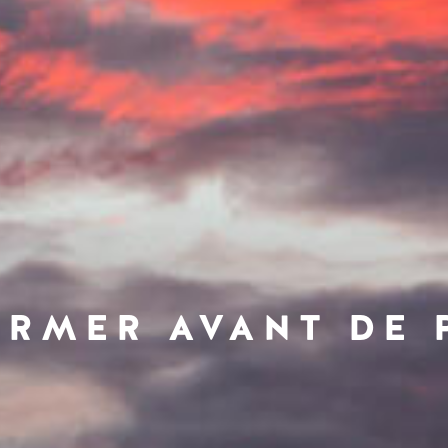
ORMER AVANT DE 