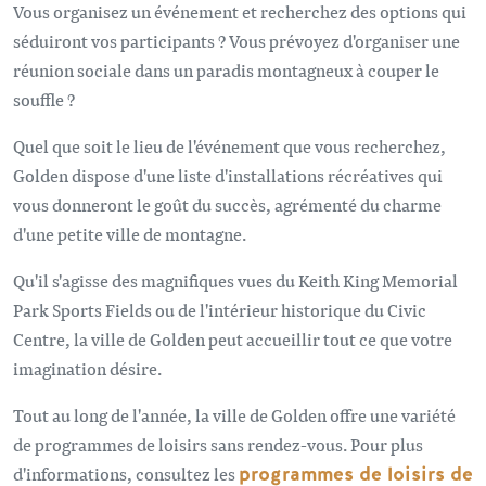
Vous organisez un événement et recherchez des options qui
séduiront vos participants ? Vous prévoyez d'organiser une
réunion sociale dans un paradis montagneux à couper le
souffle ?
Quel que soit le lieu de l'événement que vous recherchez,
Golden dispose d'une liste d'installations récréatives qui
vous donneront le goût du succès, agrémenté du charme
d'une petite ville de montagne.
Qu'il s'agisse des magnifiques vues du Keith King Memorial
Park Sports Fields ou de l'intérieur historique du Civic
Centre, la ville de Golden peut accueillir tout ce que votre
imagination désire.
Tout au long de l'année, la ville de Golden offre une variété
de programmes de loisirs sans rendez-vous. Pour plus
d'informations, consultez les
programmes de loisirs de