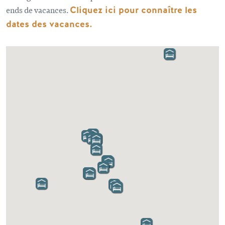
ends de vacances.
Cliquez ici pour connaître les
dates des vacances
.