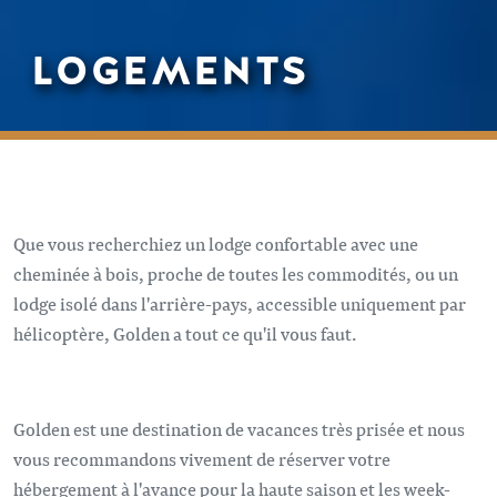
LOGEMENTS
Que vous recherchiez un lodge confortable avec une
cheminée à bois, proche de toutes les commodités, ou un
lodge isolé dans l'arrière-pays, accessible uniquement par
hélicoptère, Golden a tout ce qu'il vous faut.
Golden est une destination de vacances très prisée et nous
vous recommandons vivement de réserver votre
hébergement à l'avance pour la haute saison et les week-