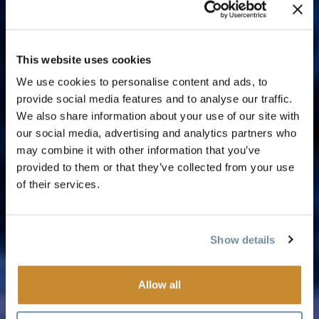
This website uses cookies
We use cookies to personalise content and ads, to
provide social media features and to analyse our traffic.
We also share information about your use of our site with
our social media, advertising and analytics partners who
may combine it with other information that you’ve
provided to them or that they’ve collected from your use
of their services.
Show details
Allow all