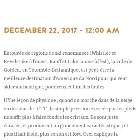
DECEMBER 22, 2017 - 12:00 AM
Entourée de régions de ski renommées (Whistler et
Revelstoke à l’ouest, Banff et Lake Louise à l’est), la ville de
Golden, en Colombie-Britannique, est peut-être la
meilleure destination d’Amérique du Nord pour qui veut
skier authentique, poudreux et loin des foules.
UYne leçon de physique : quand on marche dans de la neige
en dessous de -10 °C, la simple pression exercée par les pieds
ne suffit plus à faire fondre les cristaux. Ils sont juste
écrasés, et produisent un grincement caractéristique ; et
plus il fait froid, plus ce son est fort. Ceci explique la