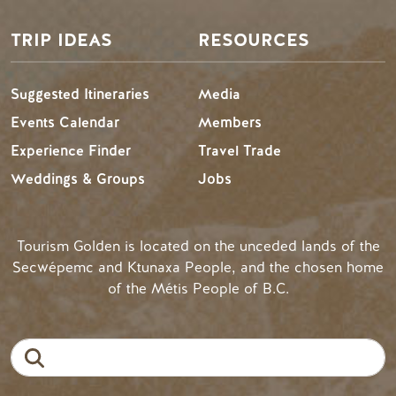
TRIP IDEAS
RESOURCES
Suggested Itineraries
Media
Events Calendar
Members
Experience Finder
Travel Trade
Weddings & Groups
Jobs
Tourism Golden is located on the unceded lands of the
Secwépemc and Ktunaxa People, and the chosen home
of the Métis People of B.C.
Search