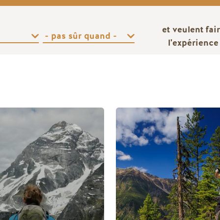
et veulent fai
l'expérience