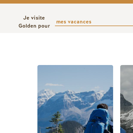
Je visite
Golden pour