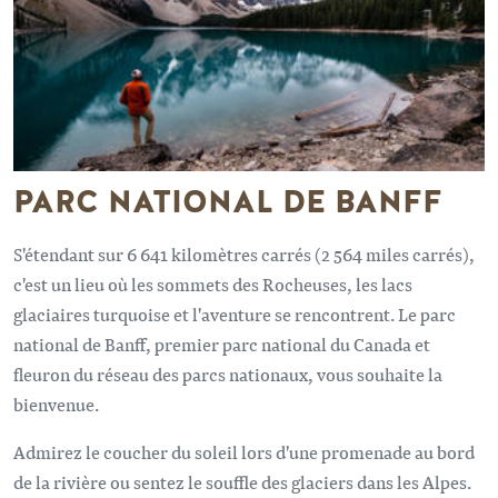
PARC NATIONAL DE BANFF
S'étendant sur 6 641 kilomètres carrés (2 564 miles carrés),
c'est un lieu où les sommets des Rocheuses, les lacs
glaciaires turquoise et l'aventure se rencontrent. Le parc
national de Banff, premier parc national du Canada et
fleuron du réseau des parcs nationaux, vous souhaite la
bienvenue.
Admirez le coucher du soleil lors d'une promenade au bord
de la rivière ou sentez le souffle des glaciers dans les Alpes.