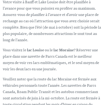
Votre visite à Banff et Lake Louise doit être planifiée à
l'avance pour que vous puissiez en profiter au maximum.
Assurez-vous de planifier à l'avance et d'avoir une place de
rechange au cas où l'attraction que vous avez choisie serait
complète. Bien que l'été (de mai à octobre) soit la période la
plus populaire, de nombreuses attractions le sont tout au
long de l'année.
Vous visitez le
lac Louise
ou le
lac Moraine
? Réserver une
place dans une navette de Parcs Canada est le meilleur
moyen de voir ces lacs emblématiques, et le seul moyen de
voir les deux lacs en une journée.
Veuillez noter que la route du lac Moraine est fermée aux
véhicules personnels toute l'année. Les navettes de Parcs
Canada, Roam Public Transit et les autobus commerciaux
sont autorisés de juin à la mi-octobre. La route est fermée à
toute circulation pendant les mois d'hiver en raison du