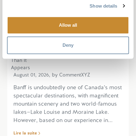
Show details
Allow all
Deny
August 01, 2026, by CommentXYZ
Banff is undoubtedly one of Canada’s most
spectacular destinations, with magnificent
mountain scenery and two world-famous
lakes—Lake Louise and Moraine Lake.
However, based on our experience in...
Lire la suite