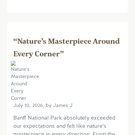
“Nature’s Masterpiece Around
Every Corner”
July 10, 2026, by James J
Banff National Park absolutely exceeded
our expectations and felt like nature’s
masterpiece in every direction. From the