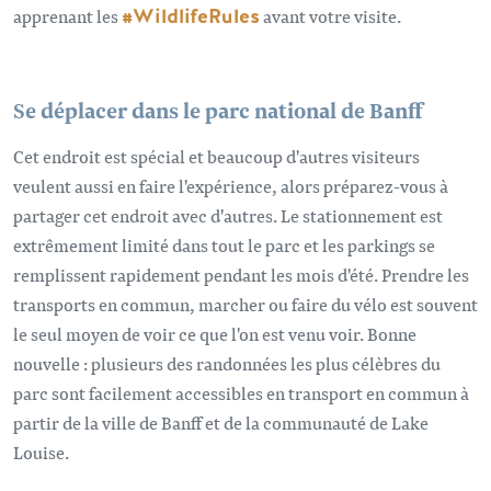
apprenant les
#WildlifeRules
avant votre visite.
Se déplacer dans le parc national de Banff
Cet endroit est spécial et beaucoup d'autres visiteurs
veulent aussi en faire l'expérience, alors préparez-vous à
partager cet endroit avec d'autres. Le stationnement est
extrêmement limité dans tout le parc et les parkings se
remplissent rapidement pendant les mois d'été. Prendre les
transports en commun, marcher ou faire du vélo est souvent
le seul moyen de voir ce que l'on est venu voir. Bonne
nouvelle : plusieurs des randonnées les plus célèbres du
parc sont facilement accessibles en transport en commun à
partir de la ville de Banff et de la communauté de Lake
Louise.