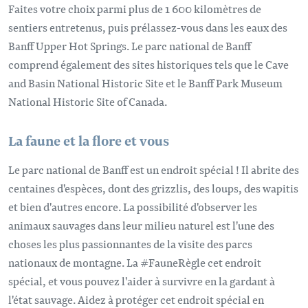
Faites votre choix parmi plus de 1 600 kilomètres de
sentiers entretenus, puis prélassez-vous dans les eaux des
Banff Upper Hot Springs. Le parc national de Banff
comprend également des sites historiques tels que le Cave
and Basin National Historic Site et le Banff Park Museum
National Historic Site of Canada.
La faune et la flore et vous
Le parc national de Banff est un endroit spécial ! Il abrite des
centaines d'espèces, dont des grizzlis, des loups, des wapitis
et bien d'autres encore. La possibilité d'observer les
animaux sauvages dans leur milieu naturel est l'une des
choses les plus passionnantes de la visite des parcs
nationaux de montagne. La #FauneRègle cet endroit
spécial, et vous pouvez l'aider à survivre en la gardant à
l'état sauvage. Aidez à protéger cet endroit spécial en