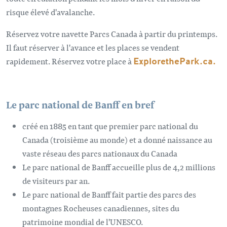
risque élevé d'avalanche.
Réservez votre navette Parcs Canada à partir du printemps.
Il faut réserver à l'avance et les places se vendent
rapidement. Réservez votre place à
ExplorethePark.ca.
Le parc national de Banff en bref
créé en 1885 en tant que premier parc national du
Canada (troisième au monde) et a donné naissance au
vaste réseau des parcs nationaux du Canada
Le parc national de Banff accueille plus de 4,2 millions
de visiteurs par an.
Le parc national de Banff fait partie des parcs des
montagnes Rocheuses canadiennes, sites du
patrimoine mondial de l'UNESCO.