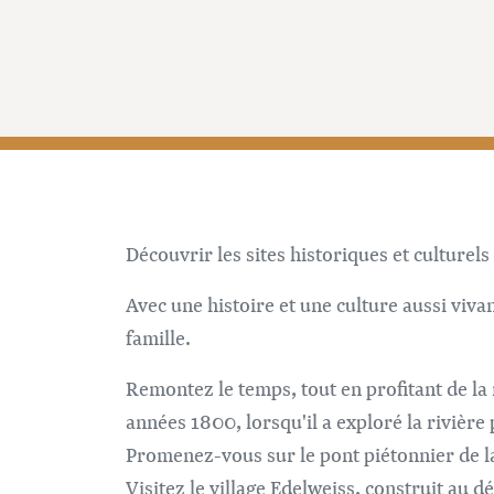
Découvrir les sites historiques et culturel
Avec une histoire et une culture aussi viva
famille.
Remontez le temps, tout en profitant de la 
années 1800, lorsqu'il a exploré la rivière 
Promenez-vous sur le pont piétonnier de la 
Visitez le village Edelweiss, construit au