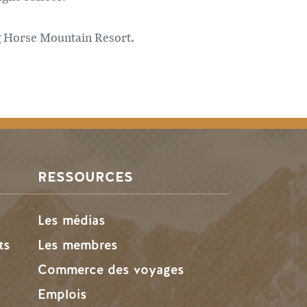
ng Horse Mountain Resort.
RESSOURCES
Les médias
ts
Les membres
Commerce des voyages
Emplois