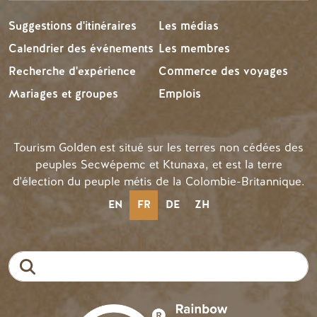
Suggestions d'itinéraires
Les médias
Calendrier des événements
Les membres
Recherche d'expérience
Commerce des voyages
Mariages et groupes
Emplois
Tourism Golden est situé sur les terres non cédées des
peuples Secwépemc et Ktunaxa, et est la terre
d'élection du peuple métis de la Colombie-Britannique.
EN
FR
DE
ZH
Recherche