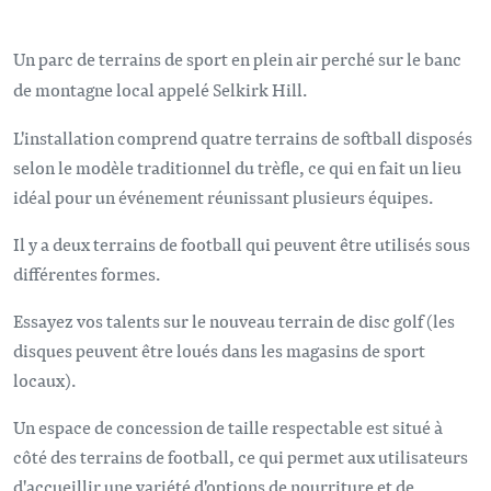
Un parc de terrains de sport en plein air perché sur le banc
de montagne local appelé Selkirk Hill.
L'installation comprend quatre terrains de softball disposés
selon le modèle traditionnel du trèfle, ce qui en fait un lieu
idéal pour un événement réunissant plusieurs équipes.
Il y a deux terrains de football qui peuvent être utilisés sous
différentes formes.
Essayez vos talents sur le nouveau terrain de disc golf (les
disques peuvent être loués dans les magasins de sport
locaux).
Un espace de concession de taille respectable est situé à
côté des terrains de football, ce qui permet aux utilisateurs
d'accueillir une variété d'options de nourriture et de