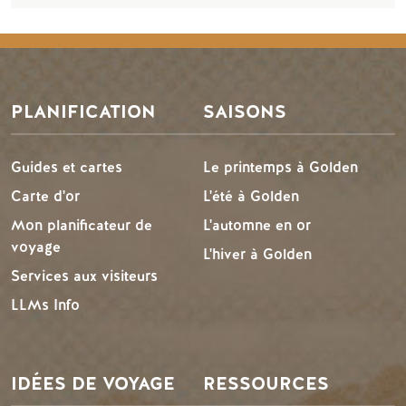
PLANIFICATION
SAISONS
Guides et cartes
Le printemps à Golden
Carte d'or
L'été à Golden
Mon planificateur de
L'automne en or
voyage
L'hiver à Golden
Services aux visiteurs
LLMs Info
IDÉES DE VOYAGE
RESSOURCES