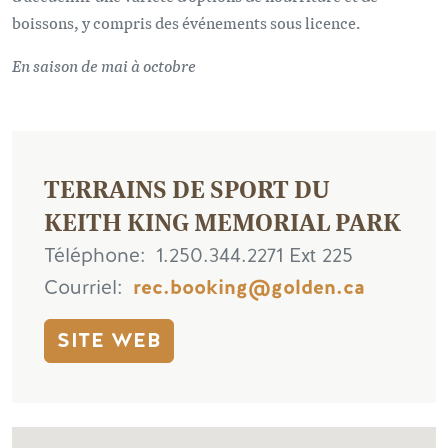
boissons, y compris des événements sous licence.
En saison de mai à octobre
TERRAINS DE SPORT DU
KEITH KING MEMORIAL PARK
Téléphone
1.250.344.2271 Ext 225
Courriel
rec.booking@golden.ca
SITE WEB