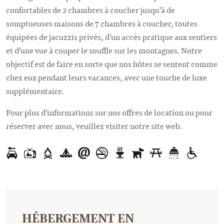
confortables de 2 chambres à coucher jusqu'à de
somptueuses maisons de 7 chambres à coucher, toutes
équipées de jacuzzis privés, d'un accès pratique aux sentiers
et d'une vue à couper le souffle sur les montagnes. Notre
objectif est de faire en sorte que nos hôtes se sentent comme
chez eux pendant leurs vacances, avec une touche de luxe
supplémentaire.
Pour plus d'informations sur nos offres de location ou pour
réserver avec nous, veuillez visiter notre site web.
HÉBERGEMENT EN