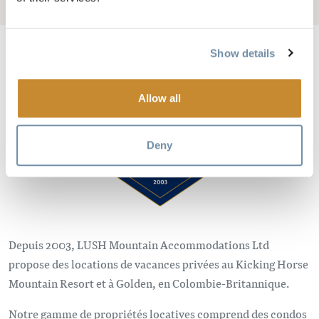
Add to My Trip
Show details
Image
Allow all
Deny
Depuis 2003, LUSH Mountain Accommodations Ltd
propose des locations de vacances privées au Kicking Horse
Mountain Resort et à Golden, en Colombie-Britannique.
Notre gamme de propriétés locatives comprend des condos