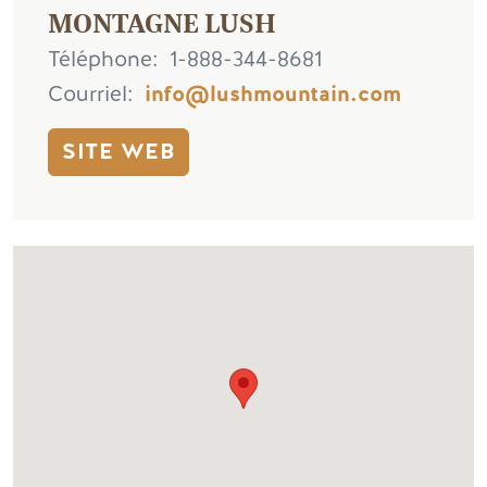
MONTAGNE LUSH
Téléphone
1-888-344-8681
Courriel
info@lushmountain.com
SITE WEB