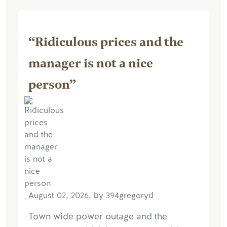
“Ridiculous prices and the
manager is not a nice
person”
August 02, 2026, by 394gregoryd
Town wide power outage and the