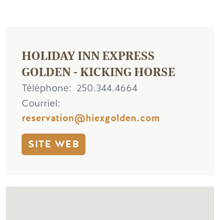
HOLIDAY INN EXPRESS
GOLDEN - KICKING HORSE
Téléphone
250.344.4664
Courriel
reservation@hiexgolden.com
SITE WEB