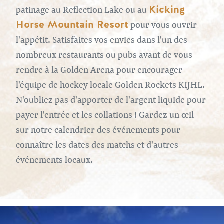
Kicking
patinage au Reflection Lake ou au
Horse Mountain Resort
pour vous ouvrir
l'appétit. Satisfaites vos envies dans l'un des
nombreux restaurants ou pubs avant de vous
rendre à la Golden Arena pour encourager
l'équipe de hockey locale Golden Rockets KIJHL.
N'oubliez pas d'apporter de l'argent liquide pour
payer l'entrée et les collations ! Gardez un œil
sur notre calendrier des événements pour
connaître les dates des matchs et d'autres
événements locaux.