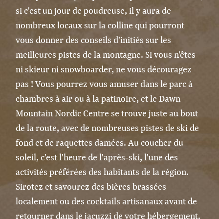
si c'est un jour de poudreuse, il y aura de
nombreux locaux sur la colline qui pourront
vous donner des conseils d'initiés sur les
meilleures pistes de la montagne. Si vous n'êtes
ni skieur ni snowboarder, ne vous découragez
pas ! Vous pourrez vous amuser dans le parc à
chambres à air ou à la patinoire, et le Dawn
Mountain Nordic Centre se trouve juste au bout
de la route, avec de nombreuses pistes de ski de
fond et de raquettes damées. Au coucher du
soleil, c'est l'heure de l'après-ski, l'une des
activités préférées des habitants de la région.
Sirotez et savourez des bières brassées
localement ou des cocktails artisanaux avant de
retourner dans le jacuzzi de votre hébergement.