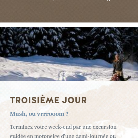
TROISIÈME JOUR
Mush, ou vrrrooom ?
Terminez votre week-end par une excursion
guidée en motoneige d'une demi-journée ou