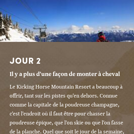
JOUR 2
Il y a plus d'une façon de monter à cheval
Le Kicking Horse Mountain Resort a beaucoup à
offrir, tant sur les pistes qu'en dehors. Connue
comme la capitale de la poudreuse champagne,
c'est l'endroit où il faut être pour chasser la
poudreuse épique, que l'on skie ou que l'on fasse
de la planche. Quel que soit le jour de la semaine,