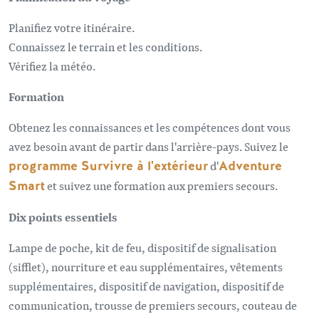
Planifiez votre itinéraire.
Connaissez le terrain et les conditions.
Vérifiez la météo.
Formation
Obtenez les connaissances et les compétences dont vous
avez besoin avant de partir dans l'arrière-pays. Suivez le
programme Survivre à l'extérieur
d'
Adventure
Smart
et suivez une formation aux premiers secours.
Dix points essentiels
Lampe de poche, kit de feu, dispositif de signalisation
(sifflet), nourriture et eau supplémentaires, vêtements
supplémentaires, dispositif de navigation, dispositif de
communication, trousse de premiers secours, couteau de