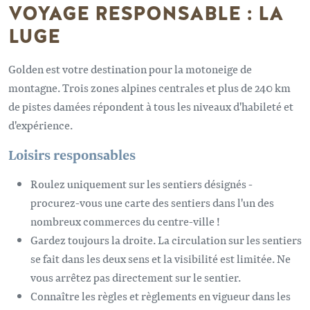
VOYAGE RESPONSABLE : LA
LUGE
Golden est votre destination pour la motoneige de
montagne. Trois zones alpines centrales et plus de 240 km
de pistes damées répondent à tous les niveaux d'habileté et
d'expérience.
Loisirs responsables
Roulez uniquement sur les sentiers désignés -
procurez-vous une carte des sentiers dans l'un des
nombreux commerces du centre-ville !
Gardez toujours la droite. La circulation sur les sentiers
se fait dans les deux sens et la visibilité est limitée. Ne
vous arrêtez pas directement sur le sentier.
Connaître les règles et règlements en vigueur dans les