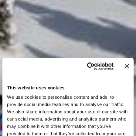
This website uses cookies
We use cookies to personalise content and ads, to
provide social media features and to analyse our traffic.
We also share information about your use of our site with
our social media, advertising and analytics partners who
may combine it with other information that you’ve
provided to them or that they’ve collected from your use