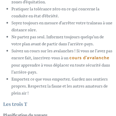
zones d'équitation.
Pratiquer la tolérance zéro en ce qui concerne la
conduite en état d'ébriété.
Soyez toujours en mesure d'arrêter votre traîneau à une
distance sûre.
Ne partez pas seul. Informez toujours quelqu'un de
votre plan avant de partir dans l'arrière-pays.
Suivez un cours sur les avalanches ! Si vous ne l'avez pas
encore fait, inscrivez-vous à un
cours d'avalanche
pour apprendre à vous déplacer en toute sécurité dans
l'arrière-pays.
Emportez ce que vous emportez. Gardez nos sentiers
propres. Respectez la faune et les autres amateurs de
plein air !
Les trois T
Planification du voyage