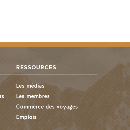
RESSOURCES
Les médias
ts
Les membres
Commerce des voyages
Emplois