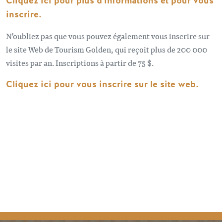
Cliquez ici pour plus d'informations et pour vous
inscrire.
N'oubliez pas que vous pouvez également vous inscrire sur
le site Web de Tourism Golden, qui reçoit plus de 200 000
visites par an. Inscriptions à partir de 75 $.
Cliquez ici pour vous inscrire sur le site web.