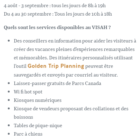
4 août - 3 septembre : tous les jours de 8h à 19h
Du 4 au 30 septembre : Tous les jours de 10h à 18h
Quels sont les services disponibles au VISAH ?
Des conseillers en information pour aider les visiteurs à
créer des vacances pleines d'expériences remarquables
et mémorables. Des itinéraires personnalisés utilisant
l'outil
Golden Trip Planning
peuvent être
sauvegardés et envoyés par courriel au visiteur.
Laissez-passer gratuits de Parcs Canada
Wi fi hot spot
Kiosques numériques
Kiosque de vendeurs proposant des collations et des
boissons
Tables de pique-nique
Parc à chiens