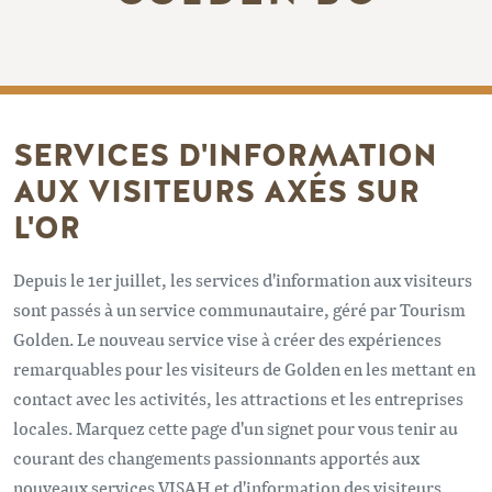
SERVICES D'INFORMATION
AUX VISITEURS AXÉS SUR
L'OR
Depuis le 1er juillet, les services d'information aux visiteurs
sont passés à un service communautaire, géré par Tourism
Golden. Le nouveau service vise à créer des expériences
remarquables pour les visiteurs de Golden en les mettant en
contact avec les activités, les attractions et les entreprises
locales. Marquez cette page d'un signet pour vous tenir au
courant des changements passionnants apportés aux
nouveaux services VISAH et d'information des visiteurs,