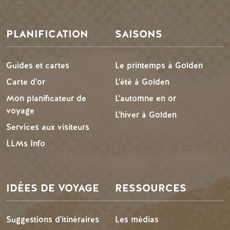
PLANIFICATION
SAISONS
Guides et cartes
Le printemps à Golden
Carte d'or
L'été à Golden
Mon planificateur de
L'automne en or
voyage
L'hiver à Golden
Services aux visiteurs
LLMs Info
IDÉES DE VOYAGE
RESSOURCES
Suggestions d'itinéraires
Les médias