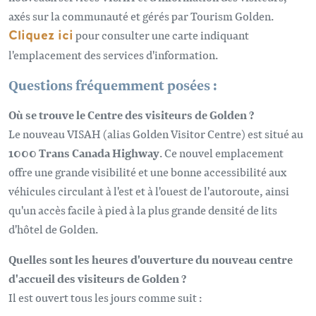
axés sur la communauté et gérés par Tourism Golden.
Cliquez ici
pour consulter une carte indiquant
l'emplacement des services d'information.
Questions fréquemment posées :
Où se trouve le Centre des visiteurs de Golden ?
Le nouveau VISAH (alias Golden Visitor Centre) est situé au
1000 Trans Canada Highway
. Ce nouvel emplacement
offre une grande visibilité et une bonne accessibilité aux
véhicules circulant à l'est et à l'ouest de l'autoroute, ainsi
qu'un accès facile à pied à la plus grande densité de lits
d'hôtel de Golden.
Quelles sont les heures d'ouverture du nouveau centre
d'accueil des visiteurs de Golden ?
Il est ouvert tous les jours comme suit :