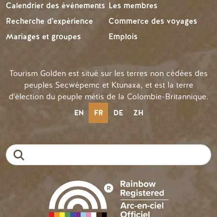
Calendrier des événements
Les membres
Recherche d'expérience
Commerce des voyages
Mariages et groupes
Emplois
Tourism Golden est situé sur les terres non cédées des
peuples Secwépemc et Ktunaxa, et est la terre
d'élection du peuple métis de la Colombie-Britannique.
EN
FR
DE
ZH
Recherche