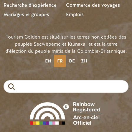
Recherche d'expérience
Commerce des voyages
Mariages et groupes
Emplois
Tourism Golden est situé sur les terres non cédées des
peuples Secwépemc et Ktunaxa, et est la terre
d'élection du peuple métis de la Colombie-Britannique.
EN
FR
DE
ZH
Recherche