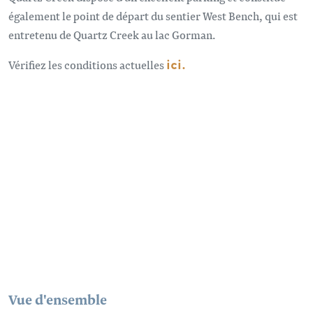
également le point de départ du sentier West Bench, qui est
entretenu de Quartz Creek au lac Gorman.
Vérifiez les conditions actuelles
ici.
URL vidéo à distance
Vue d'ensemble