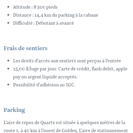
Altitude : 8 500 pieds
Distance : 14,4 km du parking à la cabane
Difficulté : Débutant à avancé
Frais de sentiers
Les droits d'accès aux sentiers sont perçus à l'entrée
25,00 $/luge par jour. Carte de crédit, flash debit, apple
pay ou argent liquide acceptés.
Possibilité d'adhésion au SGC.
Parking
L'aire de repos de Quartz est située à quelques mètres de la
route 1, à 40 km à l'ouest de Golden. L'aire de stationnement