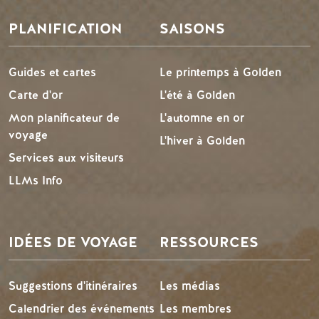
PLANIFICATION
SAISONS
Guides et cartes
Le printemps à Golden
Carte d'or
L'été à Golden
Mon planificateur de
L'automne en or
voyage
L'hiver à Golden
Services aux visiteurs
LLMs Info
IDÉES DE VOYAGE
RESSOURCES
Suggestions d'itinéraires
Les médias
Calendrier des événements
Les membres