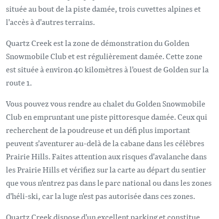
située au bout de la piste damée, trois cuvettes alpines et
l'accès à d'autres terrains.
Quartz Creek est la zone de démonstration du Golden
Snowmobile Club et est régulièrement damée. Cette zone
est située à environ 40 kilomètres à l'ouest de Golden sur la
route 1.
Vous pouvez vous rendre au chalet du Golden Snowmobile
Club en empruntant une piste pittoresque damée. Ceux qui
recherchent de la poudreuse et un défi plus important
peuvent s'aventurer au-delà de la cabane dans les célèbres
Prairie Hills. Faites attention aux risques d'avalanche dans
les Prairie Hills et vérifiez sur la carte au départ du sentier
que vous n'entrez pas dans le parc national ou dans les zones
d'héli-ski, car la luge n'est pas autorisée dans ces zones.
Quartz Creek dispose d'un excellent parking et constitue