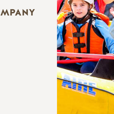
OMPANY