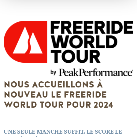
NOUS ACCUEILLONS À
NOUVEAU LE FREERIDE
WORLD TOUR POUR 2024
UNE SEULE MANCHE SUFFIT. LE SCORE LE