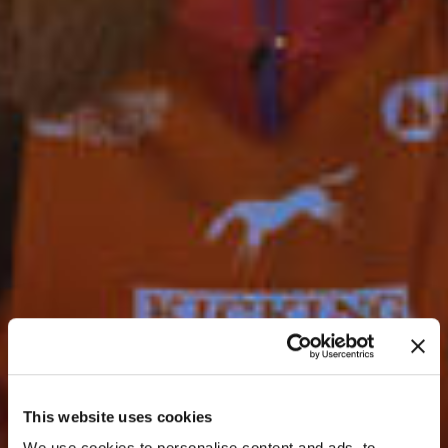
This website uses cookies
We use cookies to personalise content and ads, to