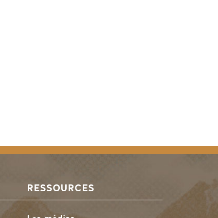
RESSOURCES