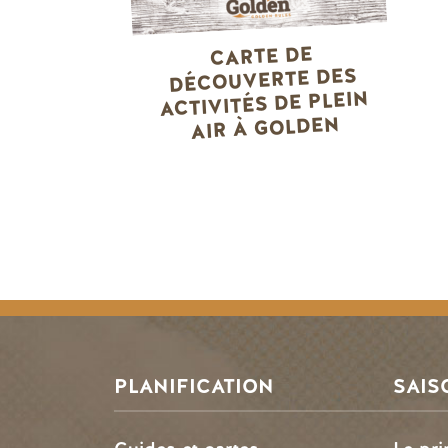
CARTE DE
DÉCOUVERTE DES
ACTIVITÉS DE PLEIN
AIR À GOLDEN
PLANIFICATION
SAIS