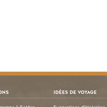
ONS
IDÉES DE VOYAGE