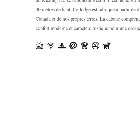
30 mètres de haut. Ce lodge est fabriqué à partir de 
Canada et de nos propres terres. La cabane comprend 2 
confort moderne et caractère rustique pour une escap