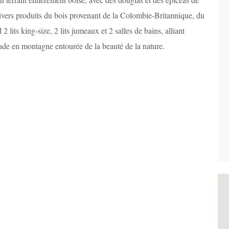
divers produits du bois provenant de la Colombie-Britannique, du
lits king-size, 2 lits jumeaux et 2 salles de bains, alliant
ade en montagne entourée de la beauté de la nature.