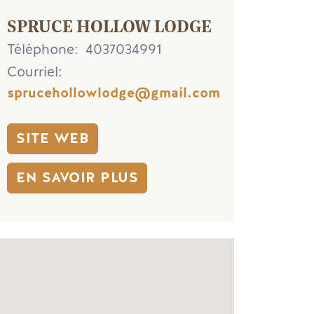
SPRUCE HOLLOW LODGE
Téléphone
4037034991
Courriel
sprucehollowlodge@gmail.com
SITE WEB
EN SAVOIR PLUS