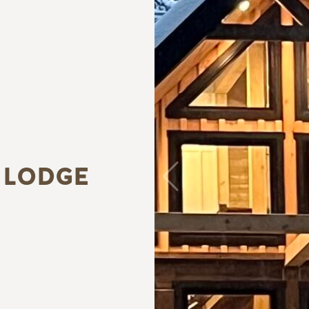
 LODGE