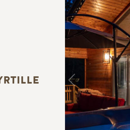
YRTILLE