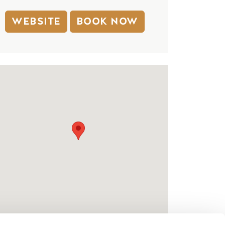
WEBSITE
BOOK NOW