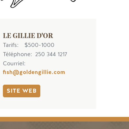
LE GILLIE D'OR
Tarifs
$500-1000
Téléphone
250 344 1217
Courriel
fish@goldengillie.com
SITE WEB