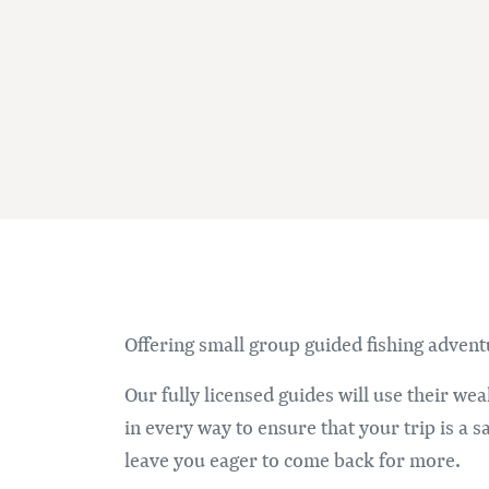
Offering small group guided fishing advent
Our fully licensed guides will use their we
in every way to ensure that your trip is a 
leave you eager to come back for more.