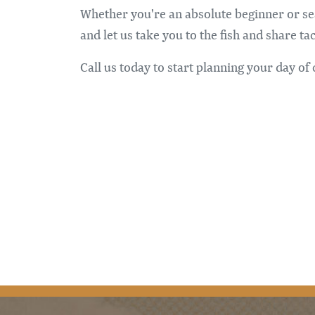
Whether you're an absolute beginner or sea
and let us take you to the fish and share ta
Call us today to start planning your day of 