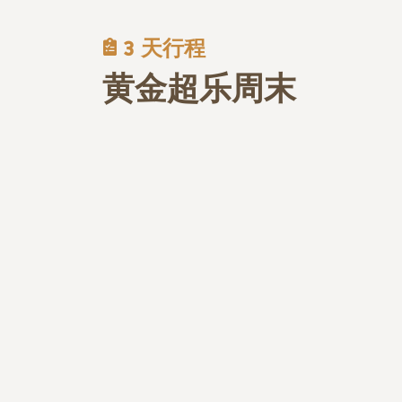
3 天行程
黄金超乐周末