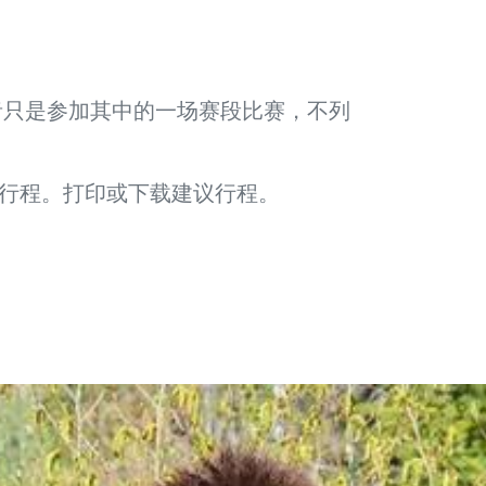
，或者只是参加其中的一场赛段比赛，不列
行程。打印或下载建议行程。