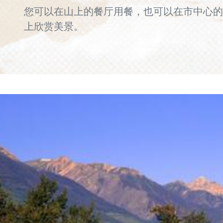
您可以在山上的餐厅用餐，也可以在市中心的
上欣赏美景。