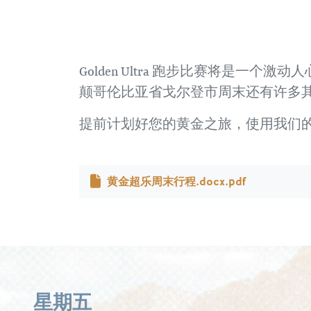
Golden Ultra 跑步比赛将是
颠哥伦比亚省戈尔登市周末还有许多
提前计划好您的黄金之旅，使用我们
黄金超乐周末行程.docx.pdf
星期五