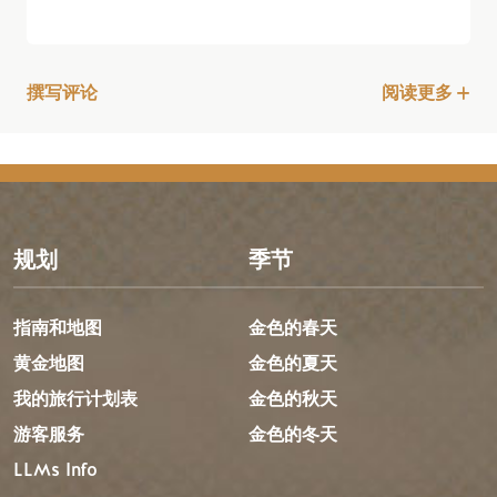
撰写评论
阅读更多
规划
季节
指南和地图
金色的春天
黄金地图
金色的夏天
我的旅行计划表
金色的秋天
游客服务
金色的冬天
LLMs Info