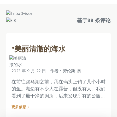
基于
38 条评论
"美丽清澈的海水
2023 年 9 月 22 日，作者：劳伦斯-奥
在前往踢马湖之前，我在码头上钓了几个小时
的鱼。湖边有不少人在露营，但没有人。我们
看到了最干净的厕所，后来发现所有的公园...
更多信息