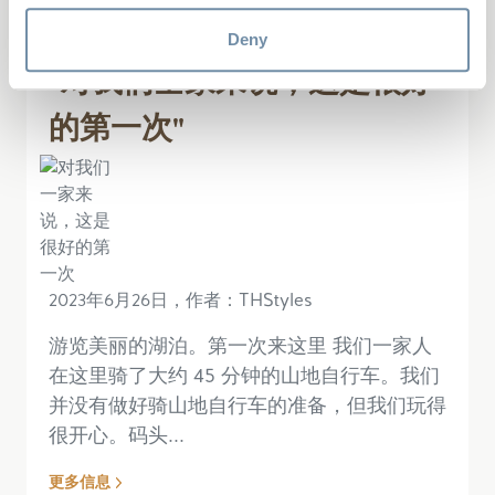
Deny
"对我们全家来说，这是很好
的第一次"
2023年6月26日，作者：THStyles
游览美丽的湖泊。第一次来这里 我们一家人
在这里骑了大约 45 分钟的山地自行车。我们
并没有做好骑山地自行车的准备，但我们玩得
很开心。码头...
更多信息