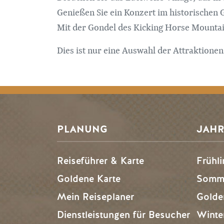
Genießen Sie ein Konzert im historischen G
Mit der Gondel des Kicking Horse Mountain
Dies ist nur eine Auswahl der Attraktionen
PLANUNG
JAHR
Reiseführer & Karte
Frühli
Goldene Karte
Somme
Mein Reiseplaner
Golde
Dienstleistungen für Besucher
Winte