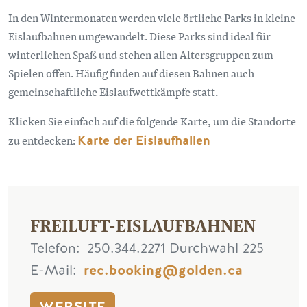
In den Wintermonaten werden viele örtliche Parks in kleine
Eislaufbahnen umgewandelt. Diese Parks sind ideal für
winterlichen Spaß und stehen allen Altersgruppen zum
Spielen offen. Häufig finden auf diesen Bahnen auch
gemeinschaftliche Eislaufwettkämpfe statt.
Klicken Sie einfach auf die folgende Karte, um die Standorte
zu entdecken:
Karte der Eislaufhallen
FREILUFT-EISLAUFBAHNEN
Telefon
250.344.2271 Durchwahl 225
E-Mail
rec.booking@golden.ca
WEBSITE