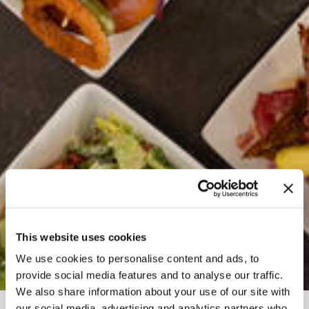
This website uses cookies
We use cookies to personalise content and ads, to
provide social media features and to analyse our traffic.
We also share information about your use of our site with
our social media, advertising and analytics partners who