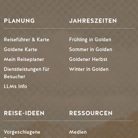
PLANUNG
JAHRESZEITEN
Reiseführer & Karte
Frühling in Golden
Goldene Karte
Sommer in Golden
Mein Reiseplaner
Goldener Herbst
Dienstleistungen für
Winter in Golden
Besucher
LLMs Info
REISE-IDEEN
RESSOURCEN
Vorgeschlagene
Medien