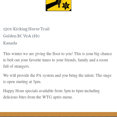
1500 Kicking Horse Trail
Golden
BC
V0A 1H0
Kanada
This winter we are giving the floor to you! This is your big chance
to belt out your favorite tunes to your friends, family and a room
full of strangers.
We will provide the PA system and you bring the talent. The stage
is open starting at 3pm.
Happy Hour specials available from 3pm to 6pm including
delicious bites from the WTG après menu.