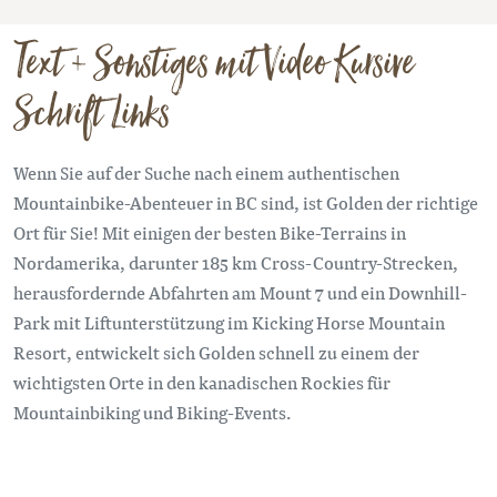
Text + Sonstiges mit Video Kursive
Schrift Links
Wenn Sie auf der Suche nach einem authentischen
Mountainbike-Abenteuer in BC sind, ist Golden der richtige
Ort für Sie! Mit einigen der besten Bike-Terrains in
Nordamerika, darunter 185 km Cross-Country-Strecken,
herausfordernde Abfahrten am Mount 7 und ein Downhill-
Park mit Liftunterstützung im Kicking Horse Mountain
Resort, entwickelt sich Golden schnell zu einem der
wichtigsten Orte in den kanadischen Rockies für
Mountainbiking und Biking-Events.