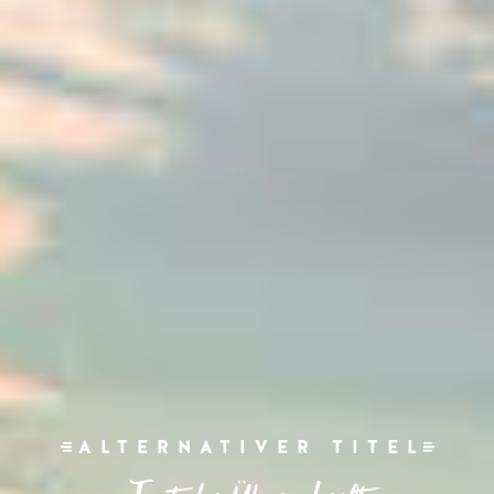
ALTERNATIVER TITEL