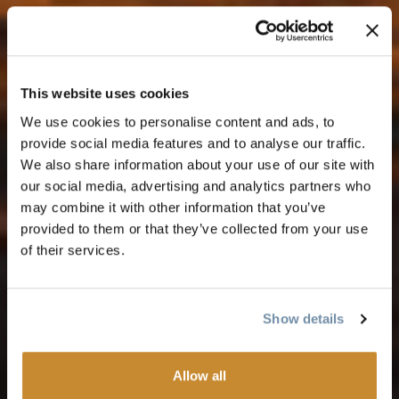
This website uses cookies
We use cookies to personalise content and ads, to
provide social media features and to analyse our traffic.
We also share information about your use of our site with
our social media, advertising and analytics partners who
may combine it with other information that you’ve
provided to them or that they’ve collected from your use
of their services.
Show details
Allow all