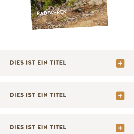
RADFAHREN
DIES IST EIN TITEL
DIES IST EIN TITEL
DIES IST EIN TITEL