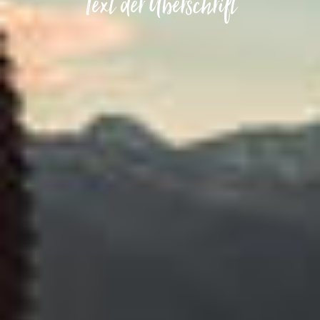
Text der Überschrift