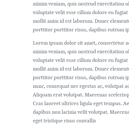
minim veniam, quis nostrud exercitation ul
voluptate velit esse cillum dolore eu fugiat
mollit anim id est laborum. Donec element
porttitor porttitor risus, dapibus rutrum ip
Lorem ipsum dolor sit amet, consectetur ad
minim veniam, quis nostrud exercitation ul
voluptate velit esse cillum dolore eu fugiat
mollit anim id est laborum. Donec element
porttitor porttitor risus, dapibus rutrum ip
nunc, consequat nec egestas ac, volutpat ac
Aliquam erat volutpat. Maecenas scelerisque,
Cras laoreet ultrices ligula eget tempus. A
dapibus non lacinia velit volutpat. Maecen
eget tristique risus convallis