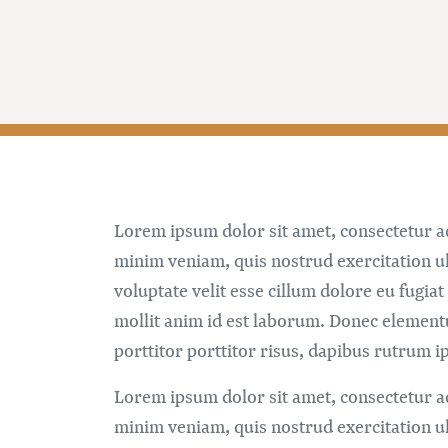
Lorem ipsum dolor sit amet, consectetur ad
minim veniam, quis nostrud exercitation ul
voluptate velit esse cillum dolore eu fugiat
mollit anim id est laborum. Donec element
porttitor porttitor risus, dapibus rutrum ip
Lorem ipsum dolor sit amet, consectetur ad
minim veniam, quis nostrud exercitation ul