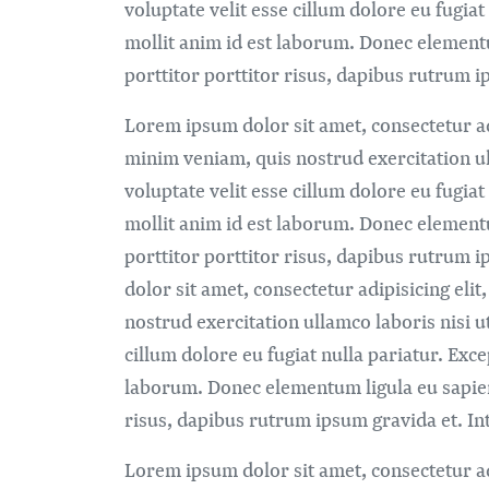
voluptate velit esse cillum dolore eu fugiat
mollit anim id est laborum. Donec element
porttitor porttitor risus, dapibus rutrum ip
Lorem ipsum dolor sit amet, consectetur ad
minim veniam, quis nostrud exercitation ul
voluptate velit esse cillum dolore eu fugiat
mollit anim id est laborum. Donec element
porttitor porttitor risus, dapibus rutrum i
dolor sit amet, consectetur adipisicing el
nostrud exercitation ullamco laboris nisi u
cillum dolore eu fugiat nulla pariatur. Exce
laborum. Donec elementum ligula eu sapien
risus, dapibus rutrum ipsum gravida et. Inte
Lorem ipsum dolor sit amet, consectetur ad