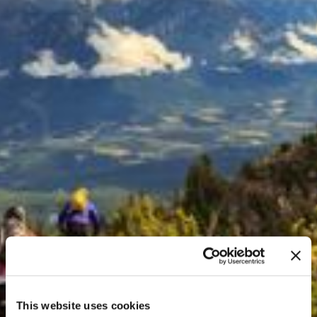
This website uses cookies