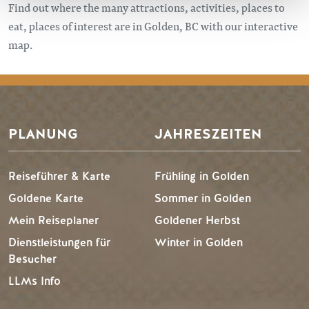
Find out where the many attractions, activities, places to
eat, places of interest are in Golden, BC with our interactive
map.
PLANUNG
JAHRESZEITEN
Reiseführer & Karte
Frühling in Golden
Goldene Karte
Sommer in Golden
Mein Reiseplaner
Goldener Herbst
Dienstleistungen für
Winter in Golden
Besucher
LLMs Info