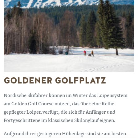
GOLDENER GOLFPLATZ
Nordische Skifahrer können im Winter das Loipensystem
am Golden Golf Course nutzen, das über eine Reihe
gepflegter Loipen verfügt, die sich für Anfänger und
Fortgeschrittene im klassischen Skilanglauf eignen.
Aufgrund ihrer geringeren Höhenlage sind sie am besten