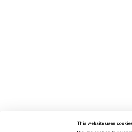
This website uses cookie