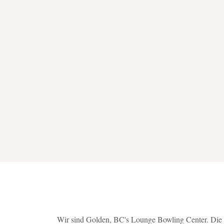
Wir sind Golden, BC's Lounge Bowling Center. Die al