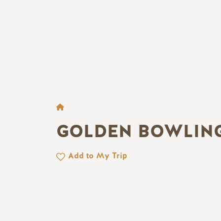
BROTKRÜMEL
GOLDEN BOWLIN
Add to My Trip