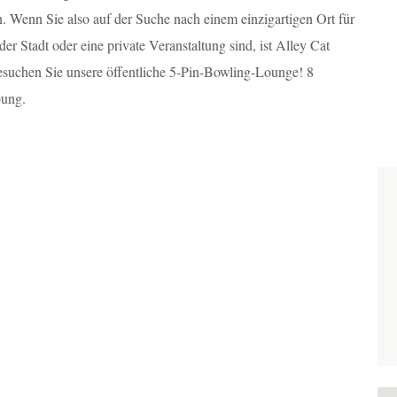
 Wenn Sie also auf der Suche nach einem einzigartigen Ort für
er Stadt oder eine private Veranstaltung sind, ist Alley Cat
esuchen Sie unsere öffentliche 5-Pin-Bowling-Lounge! 8
bung.