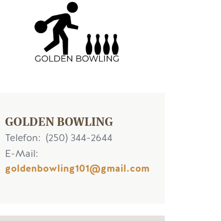
GOLDEN BOWLING
Telefon
(250) 344-2644
E-Mail
goldenbowling101@gmail.com