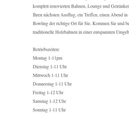
komplett renovierten Bahnen, Lounge und Getränken.
Ihren nächsten Ausflug, ein Treffen, einen Abend in d
Bowling der richtige Ort für Sie. Kommen Sie und b
traditionelle Holzbahnen in einer entspannten Umge
Betriebszeiten:
Montag 1-11pm
Dienstag 1-11 Uhr
Mittwoch 1-11 Uhr
Donnerstag 1-11 Uhr
Freitag 1-12 Uhr
Samstag 1-12 Uhr
Sonntag 1-11 Uhr