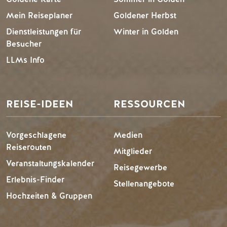
Mein Reiseplaner
Goldener Herbst
Dienstleistungen für
Winter in Golden
Besucher
LLMs Info
REISE-IDEEN
RESSOURCEN
Vorgeschlagene
Medien
Reiserouten
Mitglieder
Veranstaltungskalender
Reisegewerbe
Erlebnis-Finder
Stellenangebote
Hochzeiten & Gruppen