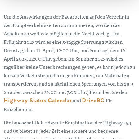
Um die Auswirkungen der Bauarbeiten auf den Verkehr in
den Hauptverkehrszeiten zu minimieren, werden die
Arbeiten so weit wie möglich in die Nacht verlegt. Im
Frühjahr 2023 wird es eine 5-tägige Sperrung zwischen
Dienstag, dem 11. April, 12:00 Uhr, und Sonntag, dem 16.
April 2023, 12:00 Uhr, geben. Im Sommer 2023
wird es
tagsüber keine Unterbrechungen
geben, es kann jedoch zu
kurzen Verkehrsbehinderungen kommen, um Material zu
transportieren, und zu nächtlichen Sperrungen von bis zu 9
Stunden zwischen 22:00 und 7:00 Uhr.) Besuchen Sie den
Highway Status Calendar
und
DriveBC
für
Einzelheiten.
Die landschaftlich reizvolle Kombination der Highways 93
und 95 bietet zu jeder Zeit eine sichere und bequeme