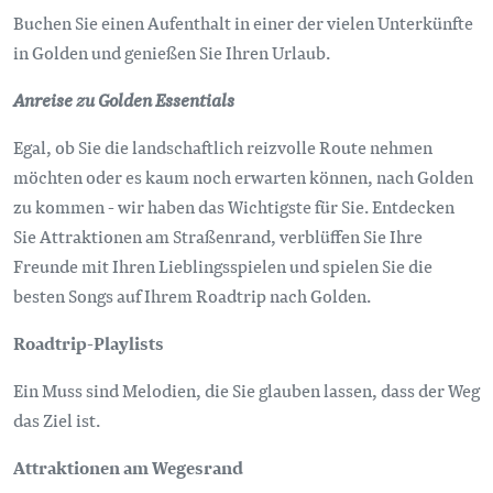
Buchen Sie einen Aufenthalt in einer der vielen Unterkünfte
in Golden und genießen Sie Ihren Urlaub.
Anreise zu Golden Essentials
Egal, ob Sie die landschaftlich reizvolle Route nehmen
möchten oder es kaum noch erwarten können, nach Golden
zu kommen - wir haben das Wichtigste für Sie. Entdecken
Sie Attraktionen am Straßenrand, verblüffen Sie Ihre
Freunde mit Ihren Lieblingsspielen und spielen Sie die
besten Songs auf Ihrem Roadtrip nach Golden.
Roadtrip-Playlists
Ein Muss sind Melodien, die Sie glauben lassen, dass der Weg
das Ziel ist.
Attraktionen am Wegesrand