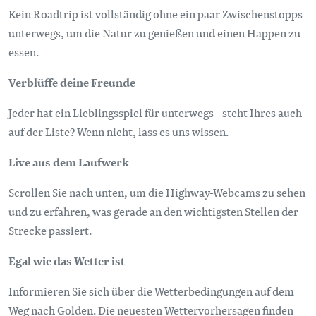
Kein Roadtrip ist vollständig ohne ein paar Zwischenstopps
unterwegs, um die Natur zu genießen und einen Happen zu
essen.
Verblüffe deine Freunde
Jeder hat ein Lieblingsspiel für unterwegs - steht Ihres auch
auf der Liste? Wenn nicht, lass es uns wissen.
Live aus dem Laufwerk
Scrollen Sie nach unten, um die Highway-Webcams zu sehen
und zu erfahren, was gerade an den wichtigsten Stellen der
Strecke passiert.
Egal wie das Wetter ist
Informieren Sie sich über die Wetterbedingungen auf dem
Weg nach Golden. Die neuesten Wettervorhersagen finden