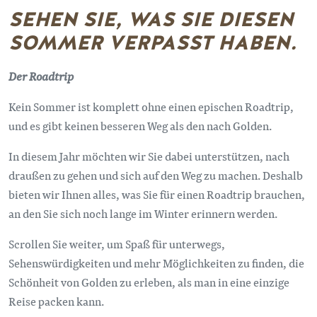
SEHEN SIE, WAS SIE DIESEN
SOMMER VERPASST HABEN.
Der Roadtrip
Kein Sommer ist komplett ohne einen epischen Roadtrip,
und es gibt keinen besseren Weg als den nach Golden.
In diesem Jahr möchten wir Sie dabei unterstützen, nach
draußen zu gehen und sich auf den Weg zu machen. Deshalb
bieten wir Ihnen alles, was Sie für einen Roadtrip brauchen,
an den Sie sich noch lange im Winter erinnern werden.
Scrollen Sie weiter, um Spaß für unterwegs,
Sehenswürdigkeiten und mehr Möglichkeiten zu finden, die
Schönheit von Golden zu erleben, als man in eine einzige
Reise packen kann.