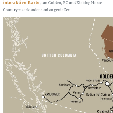
interaktive Karte
, um Golden, BC und Kicking Horse
Country zu erkunden und zu genießen.