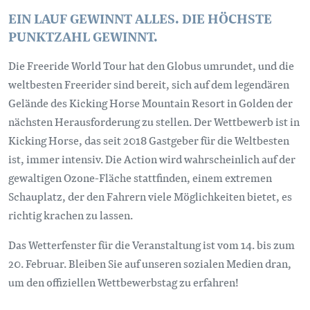
EIN LAUF GEWINNT ALLES. DIE HÖCHSTE
PUNKTZAHL GEWINNT.
Die Freeride World Tour hat den Globus umrundet, und die
weltbesten Freerider sind bereit, sich auf dem legendären
Gelände des Kicking Horse Mountain Resort in Golden der
nächsten Herausforderung zu stellen. Der Wettbewerb ist in
Kicking Horse, das seit 2018 Gastgeber für die Weltbesten
ist, immer intensiv. Die Action wird wahrscheinlich auf der
gewaltigen Ozone-Fläche stattfinden, einem extremen
Schauplatz, der den Fahrern viele Möglichkeiten bietet, es
richtig krachen zu lassen.
Das Wetterfenster für die Veranstaltung ist vom 14. bis zum
20. Februar. Bleiben Sie auf unseren sozialen Medien dran,
um den offiziellen Wettbewerbstag zu erfahren!