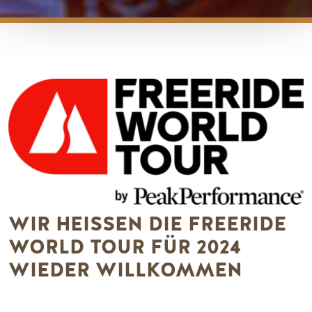
WIR HEISSEN DIE FREERIDE W
ORLD TOUR FÜR 2024 W
IEDER WILLKOMMEN