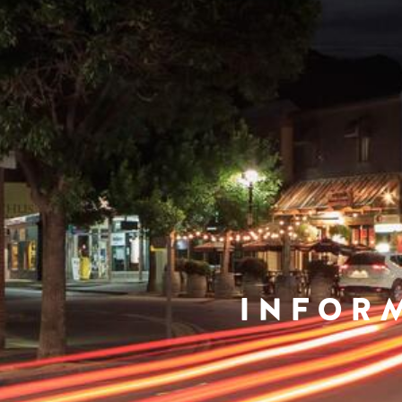
INFOR