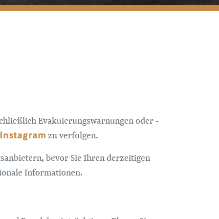
nschließlich Evakuierungswarnungen oder -
Instagram
zu verfolgen.
tsanbietern, bevor Sie Ihren derzeitigen
ionale Informationen.