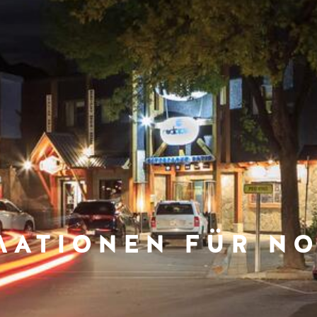
MATIONEN FÜR NO