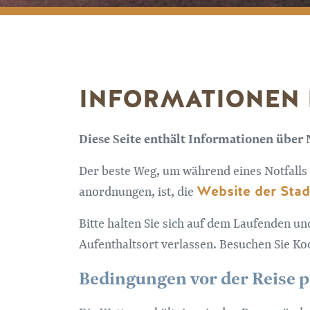
INFORMATIONEN 
Diese Seite enthält Informationen über 
Der beste Weg, um während eines Notfalls 
Website der Stad
anordnungen, ist, die
Bitte halten Sie sich auf dem Laufenden un
Aufenthaltsort verlassen. Besuchen Sie K
Bedingungen vor der Reise 