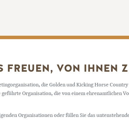
 FREUEN, VON IHNEN Z
tingorganisation, die Golden und Kicking Horse Country v
geführte Organisation, die von einem ehrenamtlichen Vor
folgenden Organisationen oder füllen Sie das untenstehen