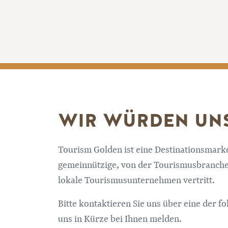
WIR WÜRDEN UNS
Tourism Golden ist eine Destinationsmarke
gemeinnützige, von der Tourismusbranche 
lokale Tourismusunternehmen vertritt.
Bitte kontaktieren Sie uns über eine der 
uns in Kürze bei Ihnen melden.