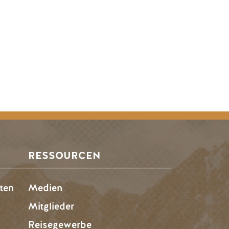
RESSOURCEN
ten
Medien
Mitglieder
Reisegewerbe