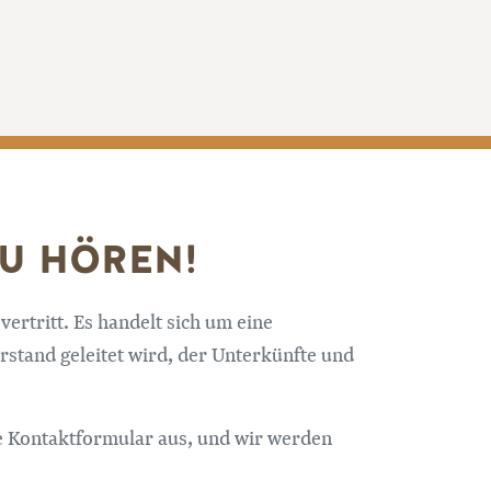
U HÖREN!
ertritt. Es handelt sich um eine
stand geleitet wird, der Unterkünfte und
de Kontaktformular aus, und wir werden