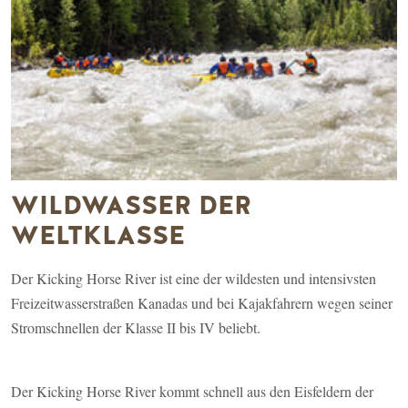
WILDWASSER DER
WELTKLASSE
Der Kicking Horse River ist eine der wildesten und intensivsten
Freizeitwasserstraßen Kanadas und bei Kajakfahrern wegen seiner
Stromschnellen der Klasse II bis IV beliebt.
Der Kicking Horse River kommt schnell aus den Eisfeldern der