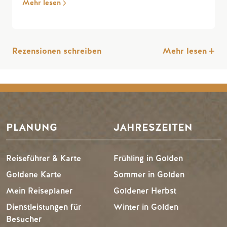
Mehr lesen
Rezensionen schreiben
Mehr lesen
PLANUNG
JAHRESZEITEN
Reiseführer & Karte
Frühling in Golden
Goldene Karte
Sommer in Golden
Mein Reiseplaner
Goldener Herbst
Dienstleistungen für
Winter in Golden
Besucher