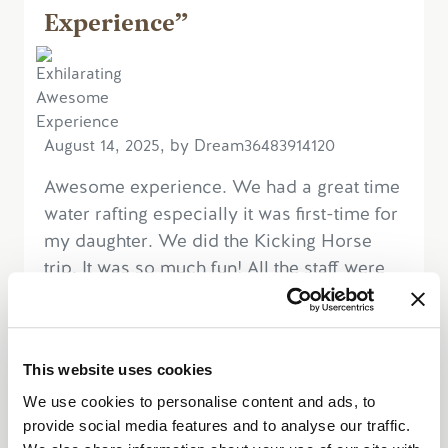
Experience”
August 14, 2025, by Dream36483914120
Awesome experience. We had a great time
water rafting especially it was first-time for
my daughter. We did the Kicking Horse
trip. It was so much fun! All the staff were
top notch and knowledgeable...
Mehr lesen
This website uses cookies
We use cookies to personalise content and ads, to
provide social media features and to analyse our traffic.