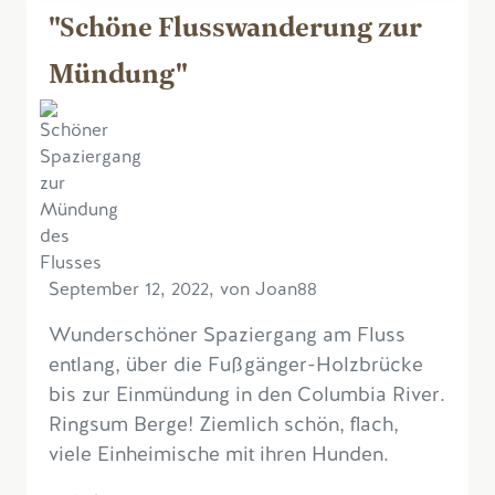
"Schöne Flusswanderung zur
Mündung"
September 12, 2022, von Joan88
Wunderschöner Spaziergang am Fluss
entlang, über die Fußgänger-Holzbrücke
bis zur Einmündung in den Columbia River.
Ringsum Berge! Ziemlich schön, flach,
viele Einheimische mit ihren Hunden.