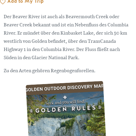
Add to My Trip
Der Beaver River ist auch als Beavermouth Creek oder
Beaver Creek bekannt und ist ein Nebenfluss des Columbia
River. Er mündet über den Kinbasket Lake, der sich 50 km
westlich von Golden befindet, über den TransCanada
Highway 1 in den Columbia River. Der Fluss fließt nach
Süden in den Glacier National Park.
Zu den Arten gehören Regenbogenforellen.