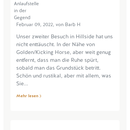
Februar 09, 2022, von Barb H
Unser zweiter Besuch in Hillside hat uns
nicht enttäuscht. In der Nähe von
Golden/Kicking Horse, aber weit genug
entfernt, dass man die Ruhe spürt,
sobald man das Grundstück betritt.
Schön und rustikal, aber mit allem, was
Sie...
Mehr lesen