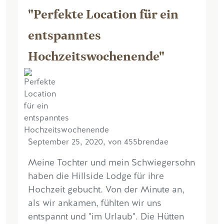
"Perfekte Location für ein
entspanntes
Hochzeitswochenende"
September 25, 2020, von 455brendae
Meine Tochter und mein Schwiegersohn
haben die Hillside Lodge für ihre
Hochzeit gebucht. Von der Minute an,
als wir ankamen, fühlten wir uns
entspannt und "im Urlaub". Die Hütten