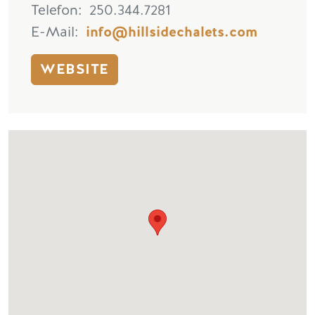
Telefon
250.344.7281
E-Mail
info@hillsidechalets.com
WEBSITE