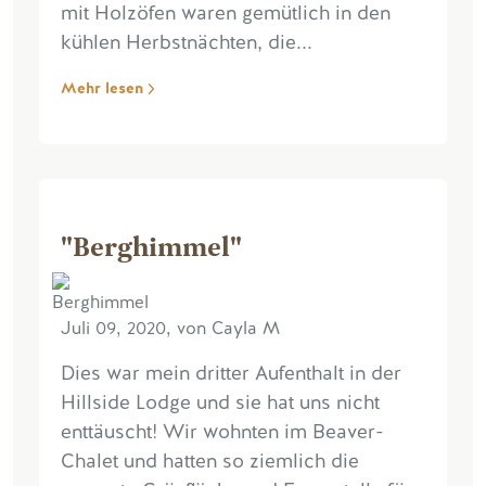
mit Holzöfen waren gemütlich in den
kühlen Herbstnächten, die...
Mehr lesen
"Berghimmel"
Juli 09, 2020, von Cayla M
Dies war mein dritter Aufenthalt in der
Hillside Lodge und sie hat uns nicht
enttäuscht! Wir wohnten im Beaver-
Chalet und hatten so ziemlich die