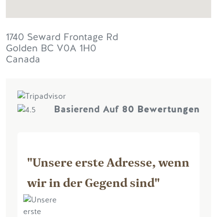
1740 Seward Frontage Rd
Golden
BC
V0A 1H0
Canada
Basierend Auf
80 Bewertungen
"Unsere erste Adresse, wenn
wir in der Gegend sind"