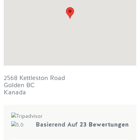
2568 Kettleston Road
Golden
BC
Kanada
Basierend Auf
23 Bewertungen