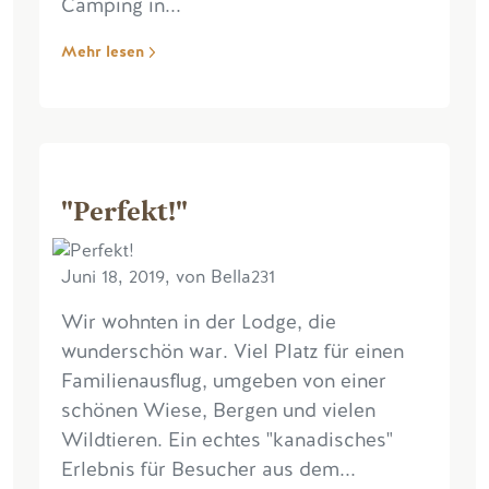
Camping in...
Mehr lesen
"Perfekt!"
Juni 18, 2019, von Bella231
Wir wohnten in der Lodge, die
wunderschön war. Viel Platz für einen
Familienausflug, umgeben von einer
schönen Wiese, Bergen und vielen
Wildtieren. Ein echtes "kanadisches"
Erlebnis für Besucher aus dem...