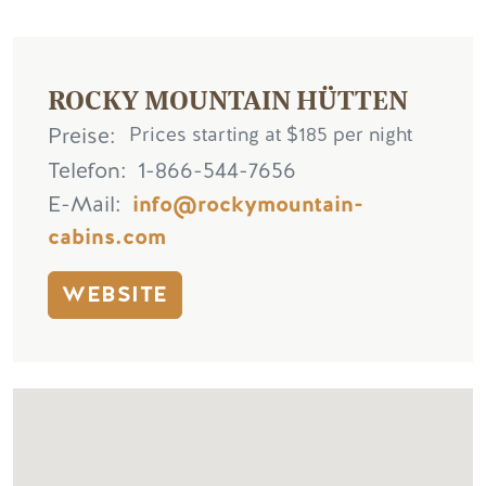
ROCKY MOUNTAIN HÜTTEN
Preise
Prices starting at $185 per night
Telefon
1-866-544-7656
E-Mail
info@rockymountain-
cabins.com
WEBSITE