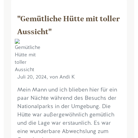
"Gemütliche Hütte mit toller
Aussicht"
Juli 20, 2024, von Andi K
Mein Mann und ich blieben hier für ein
paar Nächte während des Besuchs der
Nationalparks in der Umgebung. Die
Hütte war außergewöhnlich gemütlich
und die Lage war erstaunlich. Es war
eine wunderbare Abwechslung zum