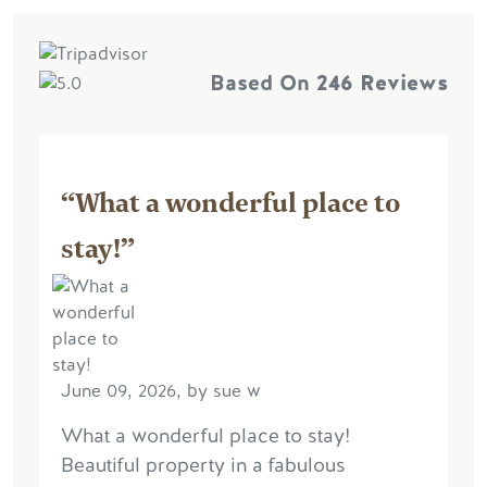
Based On
246 Reviews
“What a wonderful place to
stay!”
June 09, 2026, by sue w
What a wonderful place to stay!
Beautiful property in a fabulous