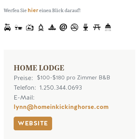
Werfen Sie
hier
einen Blick darauf!
HOME LODGE
Preise
$100-$180 pro Zimmer B&B
Telefon
1.250.344.0693
E-Mail
lynn@homeinkickinghorse.com
WEBSITE