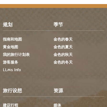
规划
季节
指南和地图
金色的春天
黄金地图
金色的夏天
我的旅行计划表
金色的秋天
游客服务
金色的冬天
LLMs Info
旅行设想
资源
建议行程
媒体