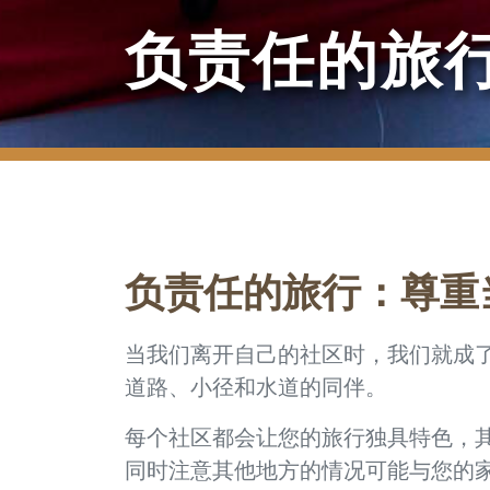
负责任的旅
负责任的旅行：尊重
当我们离开自己的社区时，我们就成
道路、小径和水道的同伴。
每个社区都会让您的旅行独具特色，
同时注意其他地方的情况可能与您的