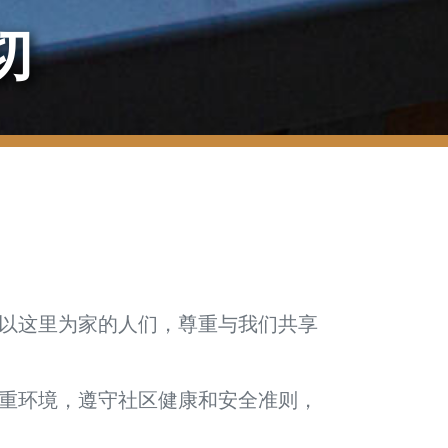
切
以这里为家的人们，尊重与我们共享
重环境，遵守社区健康和安全准则，