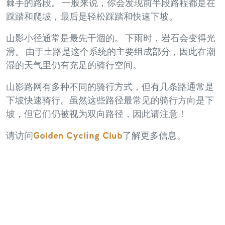
棘手的路段。 一般来说，你会发现前半段路程都是在
踩踏和爬坡，最后是轻松踩踏和快速下坡。
山影小径通常是最先干涸的。 下雨时，岩石会变得光
滑。 由于土路是这个系统的主要组成部分，因此在潮
湿的天气里仍有充足的骑行空间。
山影路网有多种不同的骑行方式，但有几条路通常是
下坡快速骑行。虽然这些路径最常见的骑行方向是下
坡，但它们仍被视为双向路径，因此请注意！
请访问
Golden Cycling Club
了解更多信息。