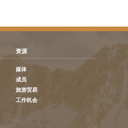
资源
媒体
成员
旅游贸易
工作机会